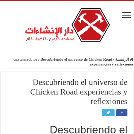
الرئيسية
/
Descubriendo el universo de Chicken Road
/
uexternado.co
experiencias y reflexiones
Descubriendo el universo de
Chicken Road experiencias y
reflexiones
Descubriendo el