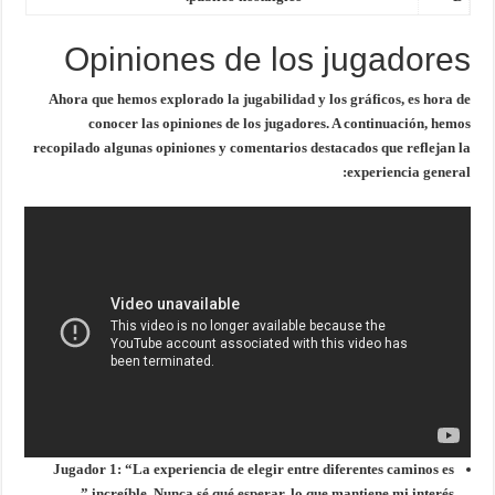
Opiniones de los jugadores
Ahora que hemos explorado la jugabilidad y los gráficos, es hora de
conocer las
opiniones de los jugadores
. A continuación, hemos
recopilado algunas opiniones y comentarios destacados que reflejan la
experiencia general:
Jugador 1:
“La experiencia de elegir entre diferentes caminos es
increíble. Nunca sé qué esperar, lo que mantiene mi interés.”