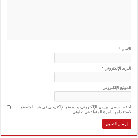
الاسم
*
البريد الإلكتروني
*
الموقع الإلكتروني
احفظ اسمي، بريدي الإلكتروني، والموقع الإلكتروني في هذا المتصفح
لاستخدامها المرة المقبلة في تعليقي.